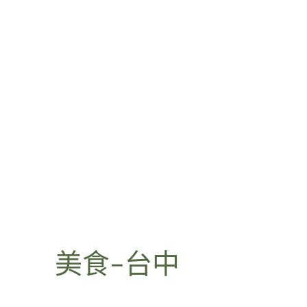
美食-台中