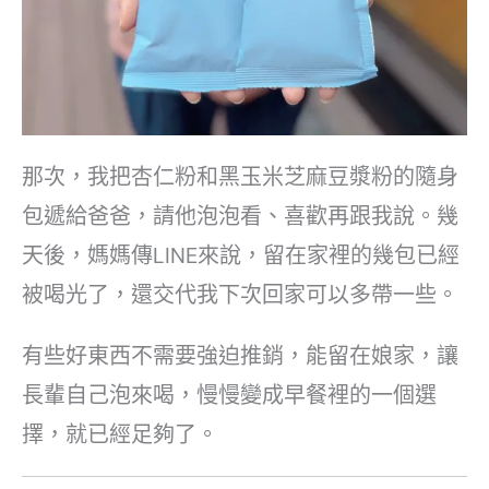
那次，我把杏仁粉和黑玉米芝麻豆漿粉的隨身
包遞給爸爸，請他泡泡看、喜歡再跟我說。幾
天後，媽媽傳LINE來說，留在家裡的幾包已經
被喝光了，還交代我下次回家可以多帶一些。
有些好東西不需要強迫推銷，能留在娘家，讓
長輩自己泡來喝，慢慢變成早餐裡的一個選
擇，就已經足夠了。