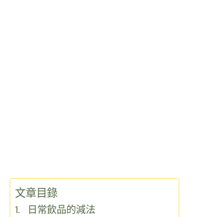
文章目錄
日常飲品的減法