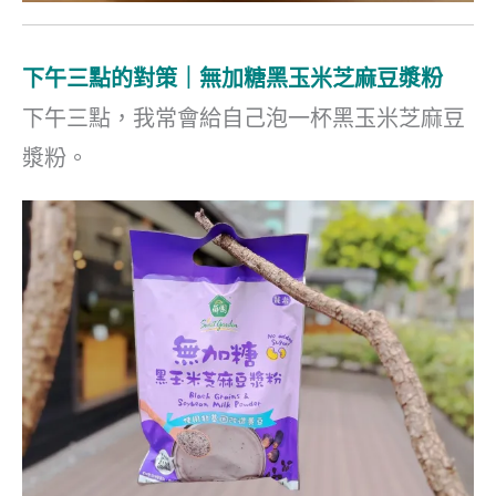
下午三點的對策｜無加糖黑玉米芝麻豆漿粉
下午三點，我常會給自己泡一杯黑玉米芝麻豆
漿粉。