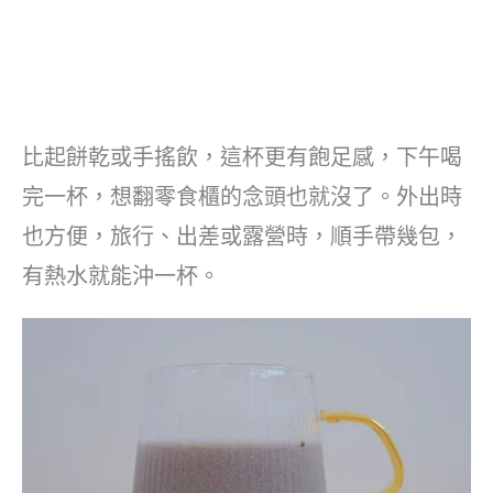
比起餅乾或手搖飲，這杯更有飽足感，下午喝
完一杯，想翻零食櫃的念頭也就沒了。外出時
也方便，旅行、出差或露營時，順手帶幾包，
有熱水就能沖一杯。