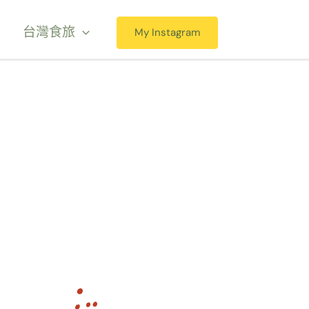
台灣食旅
My Instagram