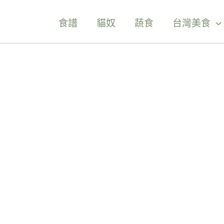
食譜
貓奴
蔬食
台灣美食