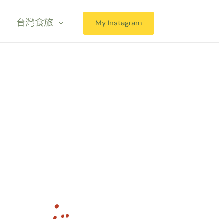
台灣食旅
My Instagram