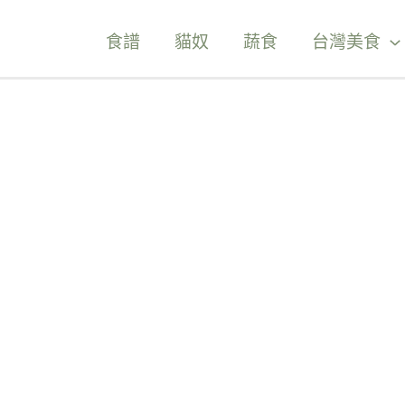
食譜
貓奴
蔬食
台灣美食