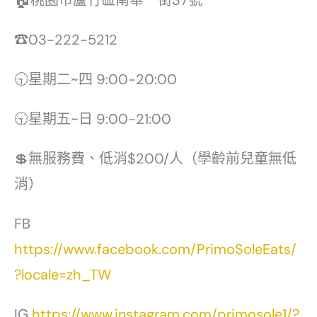
🏠桃園市蘆竹區南華一街37號
☎03-222-5212
🕤星期二~四 9:00-20:00
🕤星期五~日 9:00-21:00
💲無服務費、低消$200/人（學齡前兒童無低
消）
FB
https://www.facebook.com/PrimoSoleEats/
?locale=zh_TW
IG
https://www.instagram.com/primosole1/?