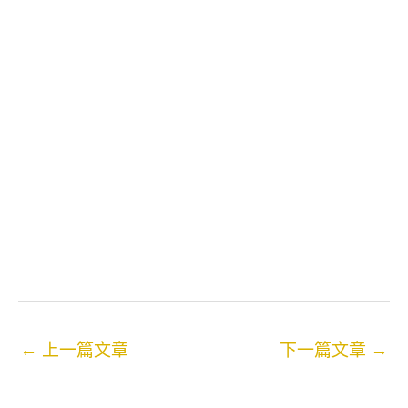
←
上一篇文章
下一篇文章
→