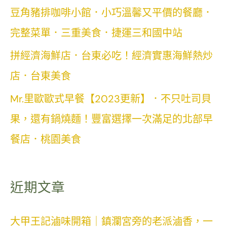
豆角豬排咖啡小館．小巧溫馨又平價的餐廳．
完整菜單．三重美食．捷運三和國中站
拼經濟海鮮店．台東必吃！經濟實惠海鮮熱炒
店．台東美食
Mr.里歐歐式早餐【2023更新】．不只吐司貝
果，還有鍋燒麵！豐富選擇一次滿足的北部早
餐店．桃園美食
近期文章
大甲王記滷味開箱｜鎮瀾宮旁的老派滷香，一