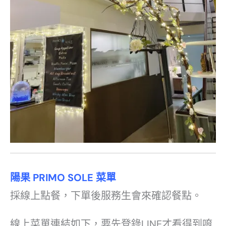
陽果
PRIMO SOLE
菜單
採線上點餐，下單後服務生會來確認餐點。
線上菜單連結如下，要先登錄LINE才看得到唷