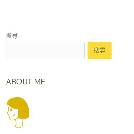
搜尋
搜尋
ABOUT ME