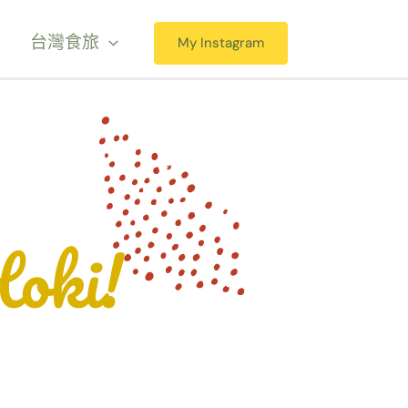
台灣食旅
My Instagram