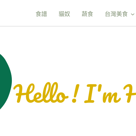
食譜
貓奴
蔬食
台灣美食