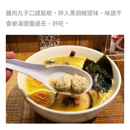
雞肉丸子口感鬆軟，拌入黑胡椒提味，味道不
會被湯頭蓋過去，好吃。