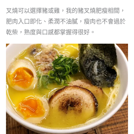
叉燒可以選擇豬或雞，我的豬叉燒肥瘦相間，
肥肉入口即化、柔潤不油膩，瘦肉也不會過於
乾柴，熟度與口感都掌握得很好。