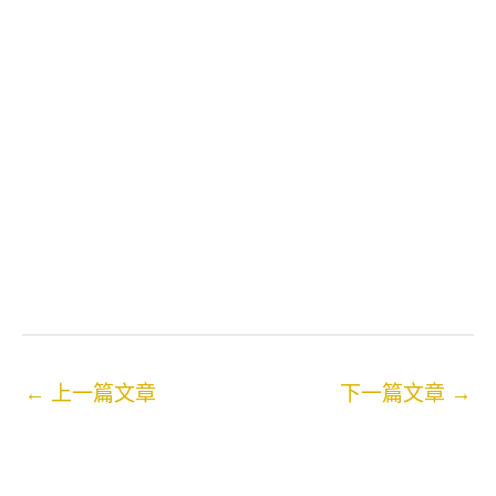
←
上一篇文章
下一篇文章
→