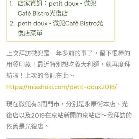
店家資訊：petit doux • 微兜
Café Bistro光復店
petit doux • 微兜Café Bistro光
復店菜單
上次拜訪微兜是一年多前的事了，留下很棒的
用餐印象！最近特別想吃義大利麵，就再度拜
訪啦！上次的食記在此～
https://misshoki.com/petit-doux2018/
現在微兜有3間門市，分別是永康街本店、光
復店以及2019在京站新開的京站店～我拜訪的
依舊是光復店。