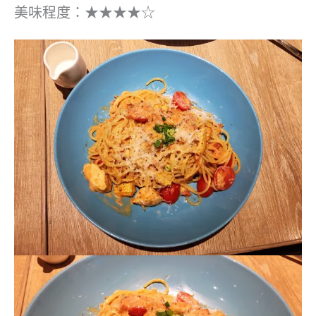
美味程度：★★★★☆