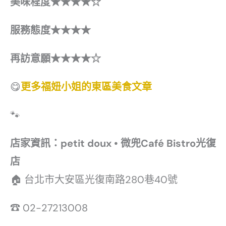
美味程度★★★★☆
服務態度★★★★
再訪意願★★★★☆
😋
更多福妞小姐的東區美食文章
🐾
店家資訊：petit doux • 微兜Café Bistro光復
店
🏠 台北市大安區光復南路280巷40號
☎ 02-27213008