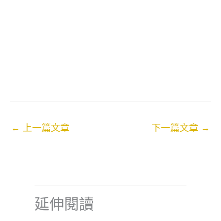
←
上一篇文章
下一篇文章
→
延伸閱讀