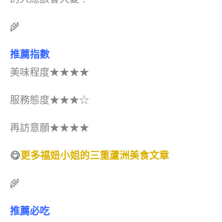
🌾
推薦指數
美味程度★★★★
服務態度★★★☆
再訪意願★★★★
😋
更多福妞小姐的三重蘆洲美食文章
🌾
推薦必吃