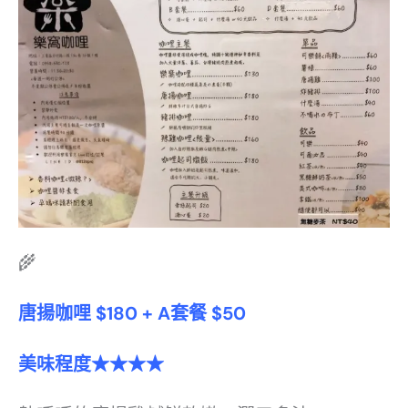
🌾
唐揚咖哩 $180 + A套餐 $50
美味程度★★★★