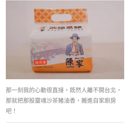
那一刻我的心動很直接，既然人離不開台北，
那就把那股靈魂沙茶豬油香，搬進自家廚房
吧！