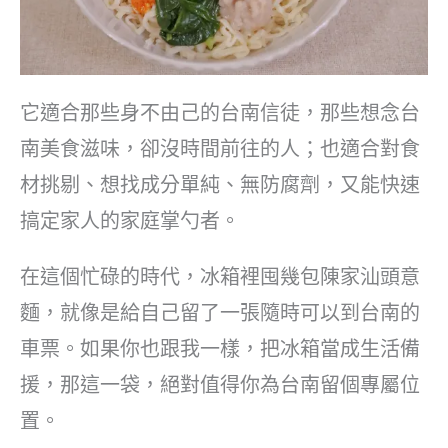
它適合那些身不由己的台南信徒，那些想念台
南美食滋味，卻沒時間前往的人；也適合對食
材挑剔、想找成分單純、無防腐劑，又能快速
搞定家人的家庭掌勺者。
在這個忙碌的時代，冰箱裡囤幾包陳家汕頭意
麵，就像是給自己留了一張隨時可以到台南的
車票。如果你也跟我一樣，把冰箱當成生活備
援，那這一袋，絕對值得你為台南留個專屬位
置。