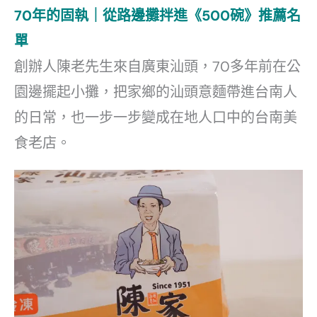
70年的固執｜從路邊攤拌進《500碗》推薦名
單
創辦人陳老先生來自廣東汕頭，70多年前在公
園邊擺起小攤，把家鄉的汕頭意麵帶進台南人
的日常，也一步一步變成在地人口中的台南美
食老店。