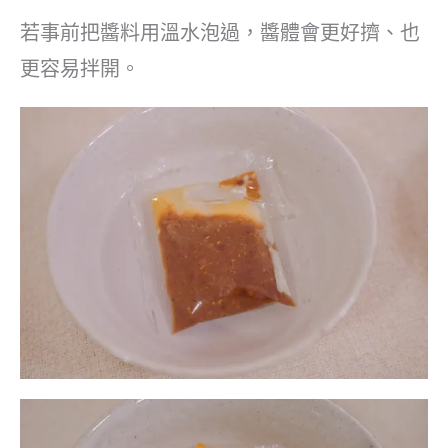
若事前把醬料用溫水泡過，醬體會更好擠、也
更容易拌開。