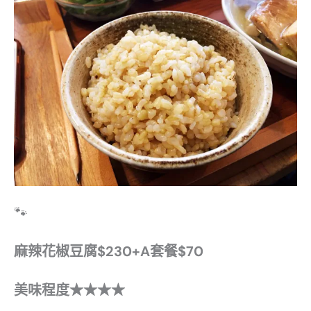
🐾
麻辣花椒豆腐$230+A套餐$70
美味程度
★★★★