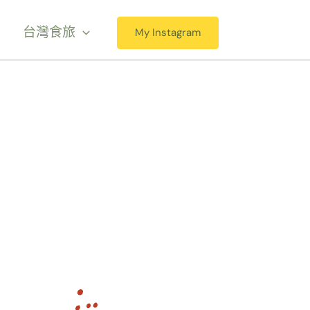
台灣食旅
My Instagram