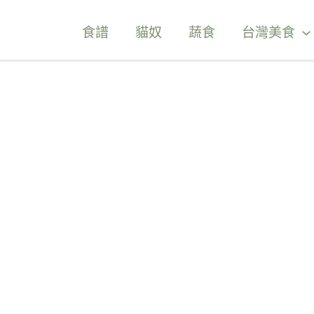
食譜
貓奴
蔬食
台灣美食