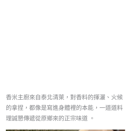
香米主廚來自泰北清萊，對香料的揮灑、火候
的拿捏，都像是寫進身體裡的本能，一道道料
理誠懇傳遞從原鄉來的正宗味道 。