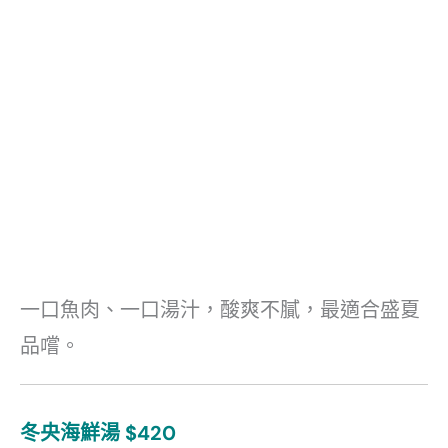
一口魚肉、一口湯汁，酸爽不膩，最適合盛夏
品嚐。
冬央海鮮湯 $420