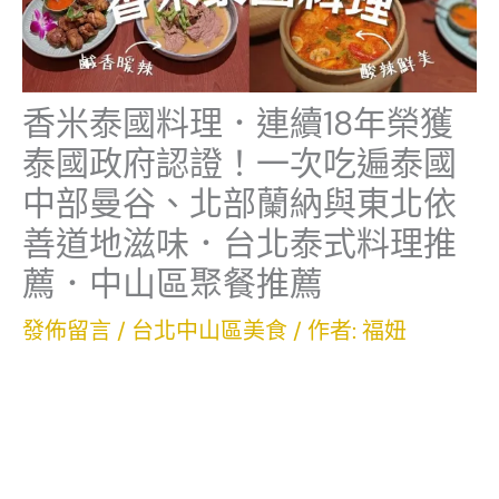
香米泰國料理．連續18年榮獲
泰國政府認證！一次吃遍泰國
中部曼谷、北部蘭納與東北依
善道地滋味．台北泰式料理推
薦．中山區聚餐推薦
發佈留言
/
台北中山區美食
/ 作者:
福妞