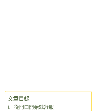
文章目錄
從門口開始就舒服