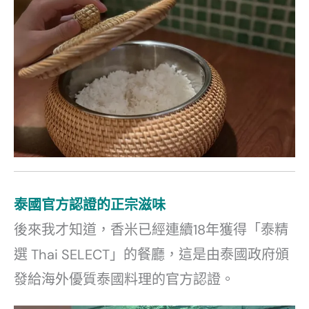
泰國官方認證的
正宗滋味
後來我才知道，香米已經連續18年獲得「泰精
選 Thai SELECT」的餐廳，這是由泰國政府頒
發給海外優質泰國料理的官方認證。