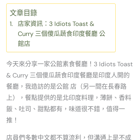
文章目錄
店家資訊：3 Idiots Toast &
Curry 三個傻瓜蔬食印度餐廳 公
館店
今天來分享一家公館素食餐廳！3 Idiots Toast
& Curry 三個傻瓜蔬食印度餐廳是印度人開的
餐廳，我造訪的是公館 店（另一間在長春路
上），餐點提供的是北印度料理，薄餅、香料
飯、吐司、甜點都有，味道很不錯，值得一
推！
店員們多數中文都不算流利，但溝通上是不成