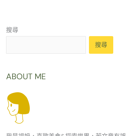
搜尋
搜尋
ABOUT ME