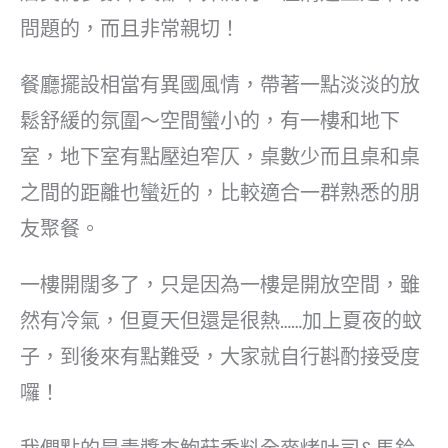
問題的，而且非常親切！
餐廳擺設相當有異國風情，帶著一點淡淡的放
鬆舒緩的氛圍～空間蠻小的，有一樓和地下
室，地下室有點壓迫窄仄，桌數少而且桌和桌
之間的距離也蠻近的，比較適合一群熟悉的朋
友聚餐。
一樓開闊多了，只是因為一樓是開放空間，雖
然有冷氣，但夏天但還是很熱……加上夏夜的蚊
子，到後來有點難受，大家就自行斟酌接受度
囉！