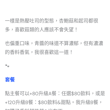
一樣是熱壓吐司的型態，杏鮑菇和起司都很
多，喜歡菇類的人應該不會失望！
也偏重口味，青醬的味道不算濃郁，但有濃濃
的香料香氣，我很喜歡這一道！
🐾
套餐
點主餐可以+80升級A餐：任選$80飲料，或是
+120升級B餐：$80飲料&甜點。我升級B餐，