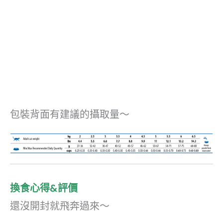
包裝背面有建議的攝取量～
換食心得&評價
還沒開封就飛奔過來～