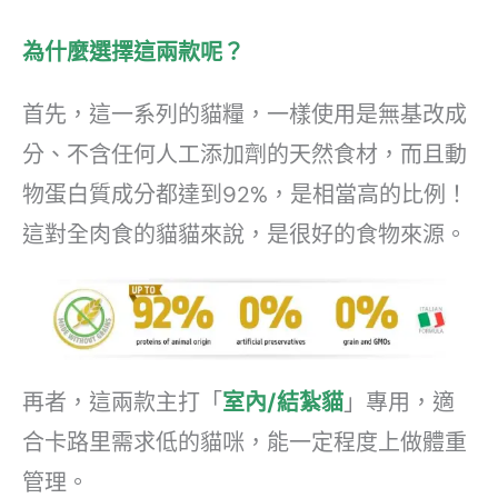
為什麼選擇這兩款呢？
首先，這一系列的貓糧，一樣使用是無基改成
分、不含任何人工添加劑的天然食材，而且動
物蛋白質成分都達到92%，是相當高的比例！
這對全肉食的貓貓來說，是很好的食物來源。
再者，這兩款主打「
室內/結紮貓
」專用，適
合卡路里需求低的貓咪，能一定程度上做體重
管理。