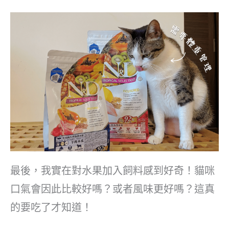
最後，我實在對水果加入飼料感到好奇！貓咪
口氣會因此比較好嗎？或者風味更好嗎？這真
的要吃了才知道！