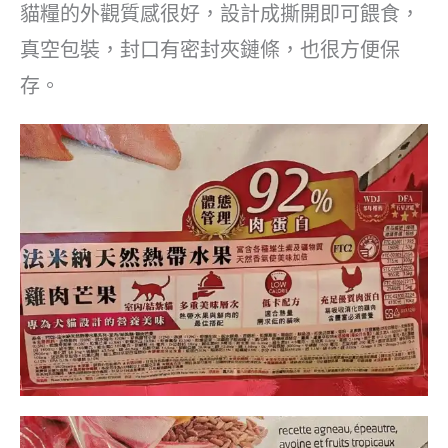
貓糧的外觀質感很好，設計成撕開即可餵食，
真空包裝，封口有密封夾鏈條，也很方便保
存。