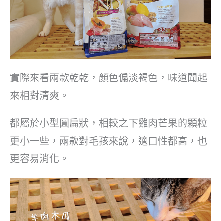
實際來看兩款乾乾，顏色偏淡褐色，味道聞起
來相對清爽。
都屬於小型圓扁狀，相較之下雞肉芒果的顆粒
更小一些，兩款對毛孩來說，適口性都高，也
更容易消化。