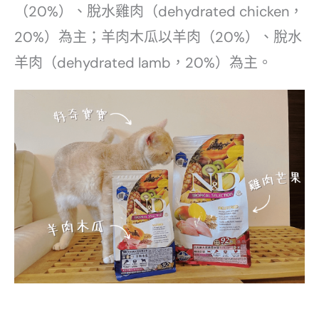
（20%）、脫水雞肉（dehydrated chicken，
20%）為主；羊肉木瓜以羊肉（20%）、脫水
羊肉（dehydrated lamb，20%）為主。