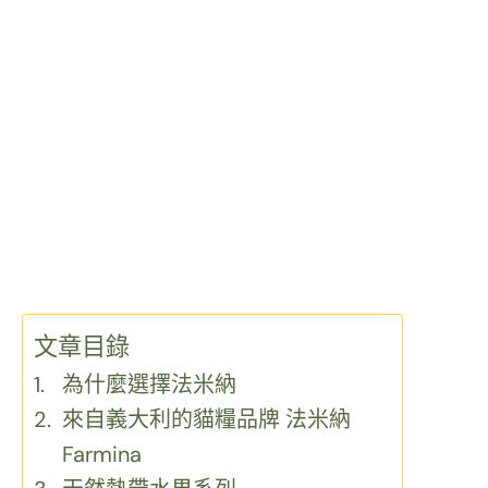
文章目錄
為什麼選擇法米納
來自義大利的貓糧品牌 法米納
Farmina