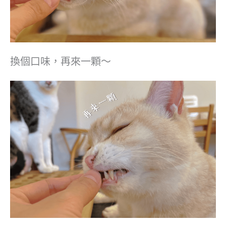
換個口味，再來一顆～