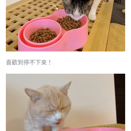
喜歡到停不下來！