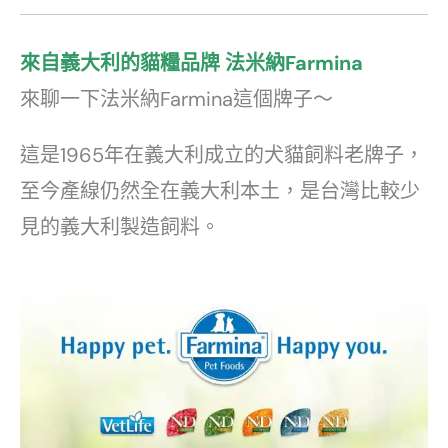
來自義大利的貓糧品牌 法米納Farmina
來聊一下法米納Farmina這個牌子～
這是1965年在義大利成立的犬貓飼料老牌子，
至今產線仍然全在義大利本土，是台灣比較少
見的義大利製造飼料。