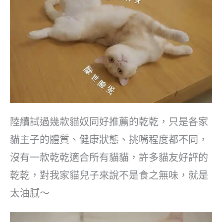
陸續試過幾款貓奴同好推薦的乾乾，只是各家
貓主子的體質、健康狀態、挑嘴程度都不同，
沒有一款乾乾適合所有貓貓，許多貓友好評的
乾乾，對我家貓兒子來說不是食之無味，就是
太油膩～